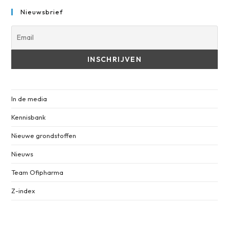
Nieuwsbrief
In de media
Kennisbank
Nieuwe grondstoffen
Nieuws
Team Ofipharma
Z-index