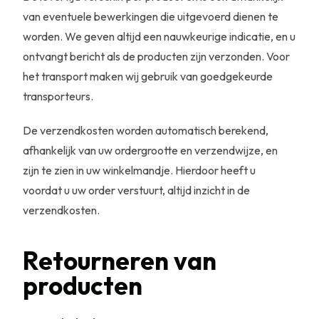
van eventuele bewerkingen die uitgevoerd dienen te
worden. We geven altijd een nauwkeurige indicatie, en u
ontvangt bericht als de producten zijn verzonden. Voor
het transport maken wij gebruik van goedgekeurde
transporteurs.
De verzendkosten worden automatisch berekend,
afhankelijk van uw ordergrootte en verzendwijze, en
zijn te zien in uw winkelmandje. Hierdoor heeft u
voordat u uw order verstuurt, altijd inzicht in de
verzendkosten.
Retourneren van
producten