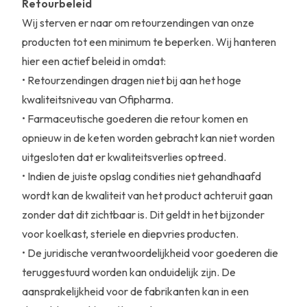
Retourbeleid
Wij sterven er naar om retourzendingen van onze
producten tot een minimum te beperken. Wij hanteren
hier een actief beleid in omdat:
• Retourzendingen dragen niet bij aan het hoge
kwaliteitsniveau van Ofipharma.
• Farmaceutische goederen die retour komen en
opnieuw in de keten worden gebracht kan niet worden
uitgesloten dat er kwaliteitsverlies optreed.
• Indien de juiste opslag condities niet gehandhaafd
wordt kan de kwaliteit van het product achteruit gaan
zonder dat dit zichtbaar is. Dit geldt in het bijzonder
voor koelkast, steriele en diepvries producten.
• De juridische verantwoordelijkheid voor goederen die
teruggestuurd worden kan onduidelijk zijn. De
aansprakelijkheid voor de fabrikanten kan in een