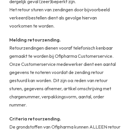
dergelijk geval (zeer)beperkt zijn.
Het retour sturen van zendingen door bijvoorbeeld
verkeerd bestellen dient als gevolge hiervan
voorkomen te worden.
Melding retourzending.
Retourzendingen dienen vooraf telefonisch kenbaar
gemaakt te worden bij Ofipharma Customerservice.
Onze Customerservice medewerker dient een aantal
gegevens te noteren voordat de zending retour
gestuurd kan worden. Dit zijn oa: reden van retour
sturen, gegevens afnemer, artikel omschrijving met
chargenummer, verpakkingsvorm, aantal, order
nummer.
Criteria retourzending.
De grondstoffen van Ofipharma kunnen ALLEEN retour