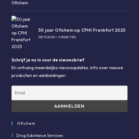
50 jaar Ofichem op CPHI Frankfurt 2025
03/11/2025
/
0 REACTIES
Schrijf je nu in voor de nieuwsbrief
En ontvang maandelijks nieuwsupdates, info over nieuwe
producten en aanbiedingen
Ofichem
Drug Substance Services