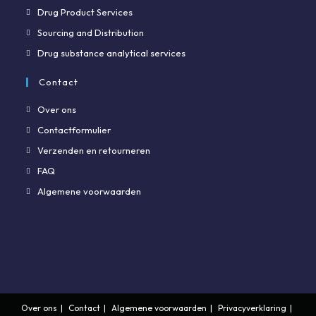
Drug Product Services
Sourcing and Distribution
Drug substance analytical services
Contact
Over ons
Contactformulier
Verzenden en retourneren
FAQ
Algemene voorwaarden
Over ons
Contact
Algemene voorwaarden
Privacyverklaring