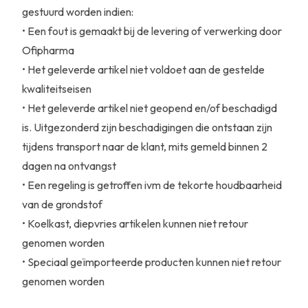
gestuurd worden indien:
• Een fout is gemaakt bij de levering of verwerking door
Ofipharma
• Het geleverde artikel niet voldoet aan de gestelde
kwaliteitseisen
• Het geleverde artikel niet geopend en/of beschadigd
is. Uitgezonderd zijn beschadigingen die ontstaan zijn
tijdens transport naar de klant, mits gemeld binnen 2
dagen na ontvangst
• Een regeling is getroffen ivm de tekorte houdbaarheid
van de grondstof
• Koelkast, diepvries artikelen kunnen niet retour
genomen worden
• Speciaal geïmporteerde producten kunnen niet retour
genomen worden