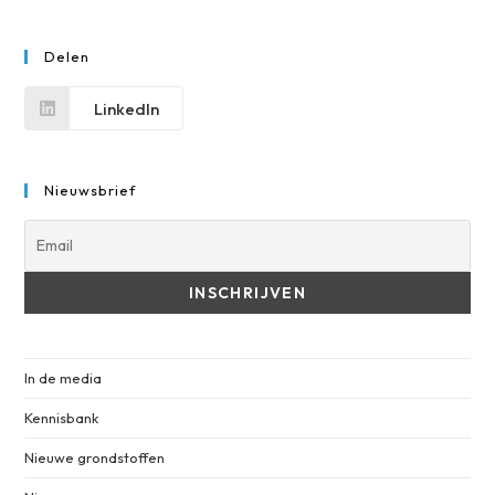
Delen
LinkedIn
Nieuwsbrief
In de media
Kennisbank
Nieuwe grondstoffen