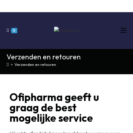
0
Verzenden en retouren
>
Verzenden en retouren
Ofipharma geeft u
graag de best
mogelijke service