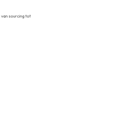
 van sourcing tot