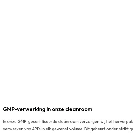
GMP-verwerking in onze cleanroom
In onze GMP-gecertificeerde cleanroom verzorgen wij het herverpa
verwerken van API’s in elk gewenst volume. Dit gebeurt onder strikt 