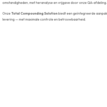
omstandigheden, met heranalyse en vrijgave door onze QA-afdeling.
Onze
Total Compounding Solution
biedt een geïntegreerde aanpak
levering — met maximale controle en betrouwbaarheid.