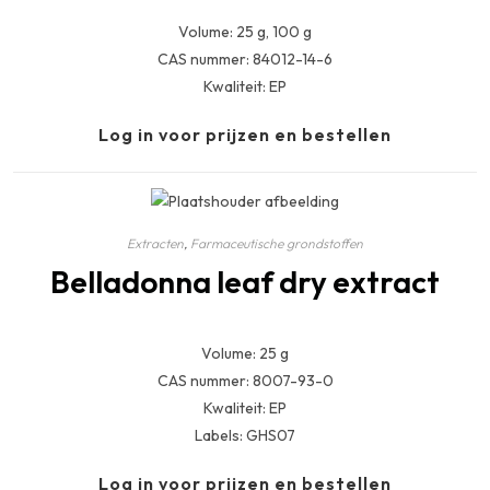
Volume: 25 g, 100 g
CAS nummer: 84012-14-6
Kwaliteit: EP
Log in voor prijzen en bestellen
Extracten
,
Farmaceutische grondstoffen
Belladonna leaf dry extract
Volume: 25 g
CAS nummer: 8007-93-0
Kwaliteit: EP
Labels: GHS07
Log in voor prijzen en bestellen