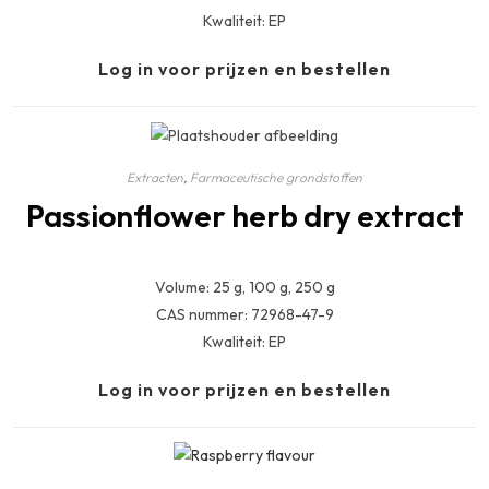
Kwaliteit: EP
Log in voor prijzen en bestellen
Extracten
,
Farmaceutische grondstoffen
Passionflower herb dry extract
Volume: 25 g, 100 g, 250 g
CAS nummer: 72968-47-9
Kwaliteit: EP
Log in voor prijzen en bestellen