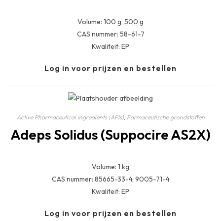
Volume: 100 g, 500 g
CAS nummer: 58-61-7
Kwaliteit: EP
Log in voor prijzen en bestellen
Active Pharmaceutical Ingredients (APIs)
,
Farmaceutische grondstoffen
Adeps Solidus (Suppocire AS2X)
Volume: 1 kg
CAS nummer: 85665-33-4, 9005-71-4
Kwaliteit: EP
Log in voor prijzen en bestellen