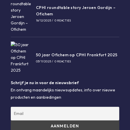
CPHI roundtable story Jeroen Gordijn –
Ofichem
16/12/2025
/
0 REACTIES
50 jaar Ofichem op CPHI Frankfurt 2025
03/11/2025
/
0 REACTIES
Schrijf je nu in voor de nieuwsbrief
En ontvang maandelijks nieuwsupdates, info over nieuwe
producten en aanbiedingen