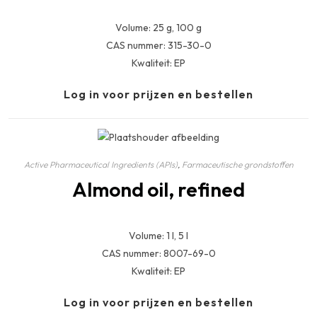
Volume: 25 g, 100 g
CAS nummer: 315-30-0
Kwaliteit: EP
Log in voor prijzen en bestellen
Active Pharmaceutical Ingredients (APIs)
,
Farmaceutische grondstoffen
Almond oil, refined
Volume: 1 l, 5 l
CAS nummer: 8007-69-0
Kwaliteit: EP
Log in voor prijzen en bestellen