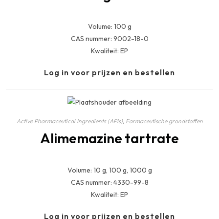
Volume: 100 g
CAS nummer: 9002-18-0
Kwaliteit: EP
Log in voor prijzen en bestellen
Active Pharmaceutical Ingredients (APIs)
,
Farmaceutische grondstoffen
Alimemazine tartrate
Volume: 10 g, 100 g, 1000 g
CAS nummer: 4330-99-8
Kwaliteit: EP
Log in voor prijzen en bestellen