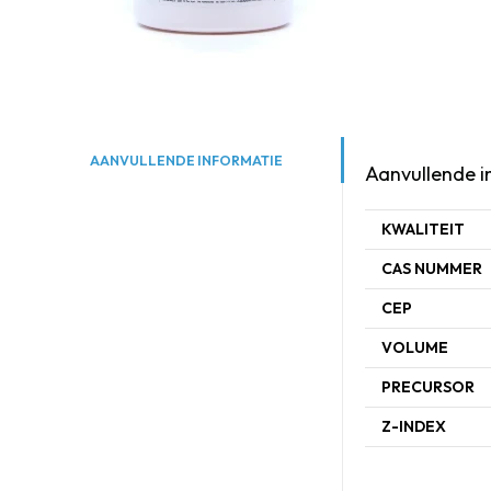
AANVULLENDE INFORMATIE
Aanvullende i
KWALITEIT
CAS NUMMER
CEP
VOLUME
PRECURSOR
Z-INDEX