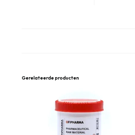
Gerelateerde producten